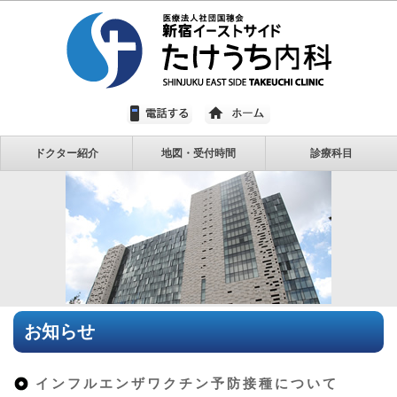
ドクター紹介
地図・受付時間
診療科目
お知らせ
インフルエンザワクチン予防接種について